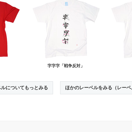
」
字字字「戦争反対」
ベルについてもっとみる
ほかのレーベルをみる（レーベ