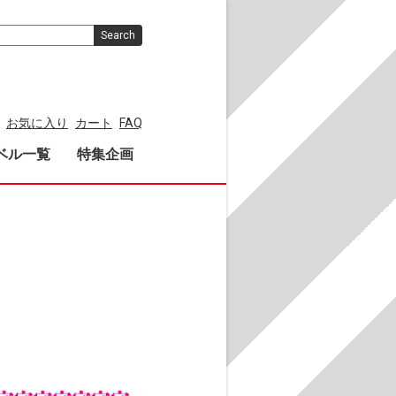
Search
お気に入り
カート
FAQ
ベル一覧
特集企画