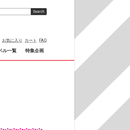
Search
お気に入り
カート
FAQ
ベル一覧
特集企画