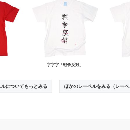
」
字字字「戦争反対」
ベルについてもっとみる
ほかのレーベルをみる（レーベ