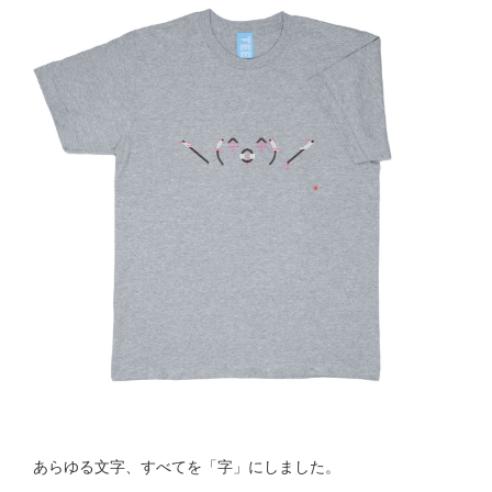
あらゆる文字、すべてを「字」にしました。