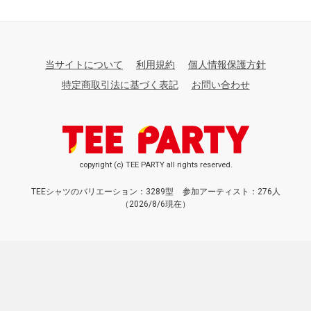
当サイトについて
利用規約
個人情報保護方針
特定商取引法に基づく表記
お問い合わせ
copyright (c) TEE PARTY all rights reserved.
TEEシャツのバリエーション：3289型
参加アーティスト：276人
（2026/8/6現在）