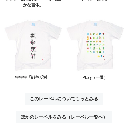
かな書体」
字字字「戦争反対」
PLay（一覧）
このレーベルについてもっとみる
ほかのレーベルをみる（レーベル一覧へ）