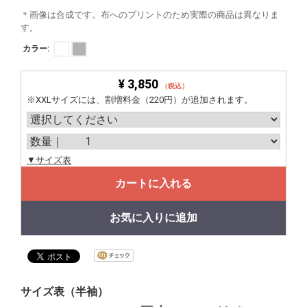
＊画像は合成です。布へのプリントのため実際の商品は異なりま
す。
カラー:
¥ 3,850
（税込）
※XXLサイズには、割増料金（220円）が追加されます。
▼サイズ表
カートに入れる
お気に入りに追加
サイズ表（半袖）