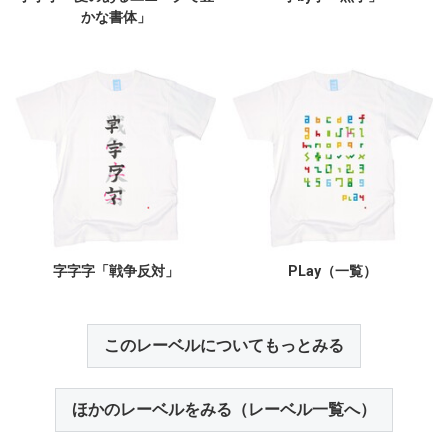
かな書体」
字字字「戦争反対」
PLay（一覧）
このレーベルについてもっとみる
ほかのレーベルをみる（レーベル一覧へ）