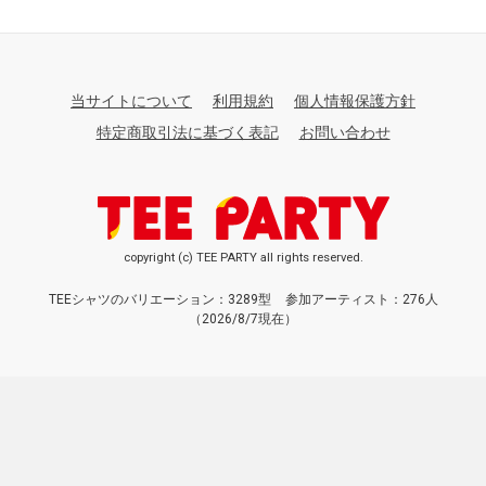
当サイトについて
利用規約
個人情報保護方針
特定商取引法に基づく表記
お問い合わせ
copyright (c) TEE PARTY all rights reserved.
TEEシャツのバリエーション：3289型
参加アーティスト：276人
（2026/8/7現在）