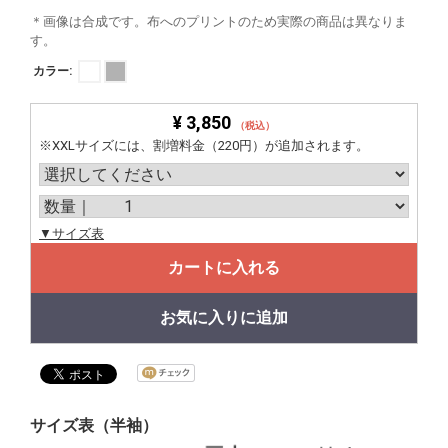
＊画像は合成です。布へのプリントのため実際の商品は異なりま
す。
カラー:
¥ 3,850
（税込）
※XXLサイズには、割増料金（220円）が追加されます。
▼サイズ表
カートに入れる
お気に入りに追加
サイズ表（半袖）