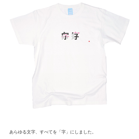
あらゆる文字、すべてを「字」にしました。