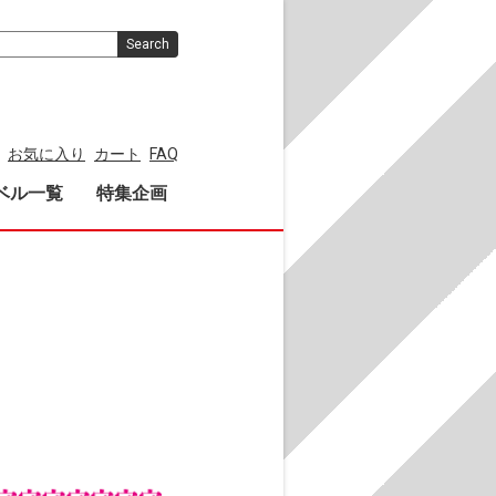
Search
お気に入り
カート
FAQ
ベル一覧
特集企画