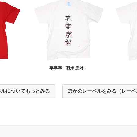
」
字字字「戦争反対」
ベルについてもっとみる
ほかのレーベルをみる（レーベ