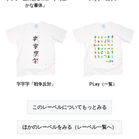
かな書体」
字字字「戦争反対」
PLay（一覧）
このレーベルについてもっとみる
ほかのレーベルをみる（レーベル一覧へ）