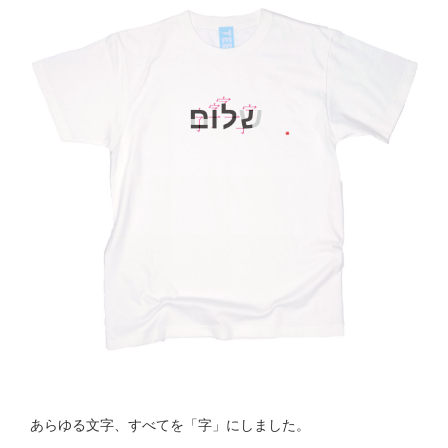
あらゆる文字、すべてを「字」にしました。