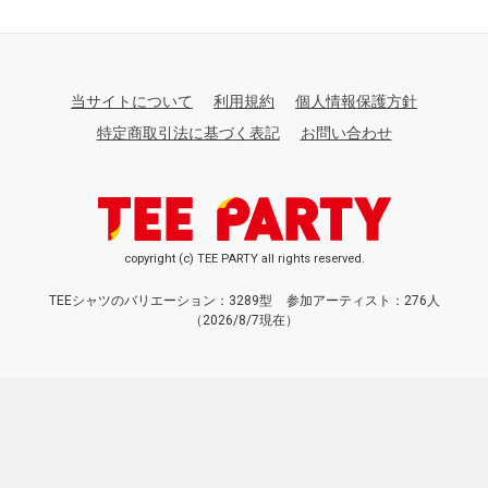
当サイトについて
利用規約
個人情報保護方針
特定商取引法に基づく表記
お問い合わせ
copyright (c) TEE PARTY all rights reserved.
TEEシャツのバリエーション：3289型
参加アーティスト：276人
（2026/8/7現在）