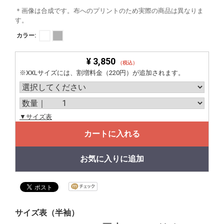
＊画像は合成です。布へのプリントのため実際の商品は異なりま
す。
カラー:
¥ 3,850
（税込）
※XXLサイズには、割増料金（220円）が追加されます。
▼サイズ表
カートに入れる
お気に入りに追加
サイズ表（半袖）