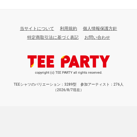
当サイトについて
利用規約
個人情報保護方針
特定商取引法に基づく表記
お問い合わせ
copyright (c) TEE PARTY all rights reserved.
TEEシャツのバリエーション：3289型
参加アーティスト：276人
（2026/8/7現在）