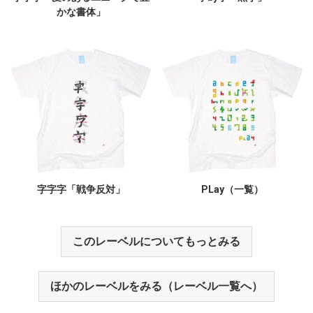
かな書体」
字字字「戦争反対」
PLay（一覧）
このレーベルについてもっとみる
ほかのレーベルをみる（レーベル一覧へ）