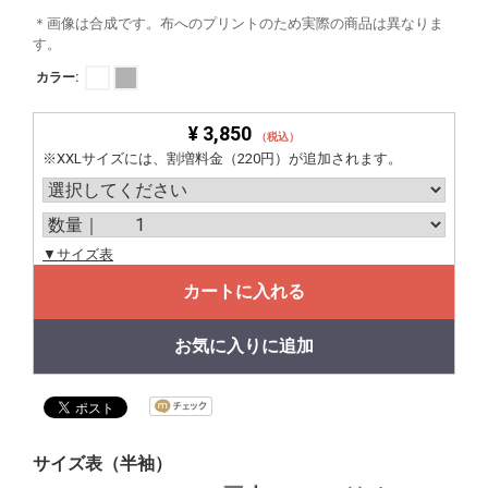
＊画像は合成です。布へのプリントのため実際の商品は異なりま
す。
カラー:
¥ 3,850
（税込）
※XXLサイズには、割増料金（220円）が追加されます。
▼サイズ表
カートに入れる
お気に入りに追加
サイズ表（半袖）