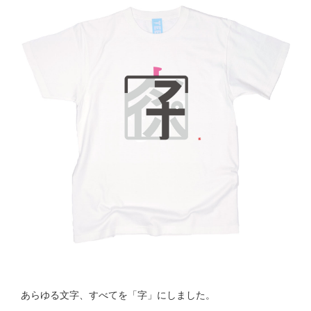
あらゆる文字、すべてを「字」にしました。