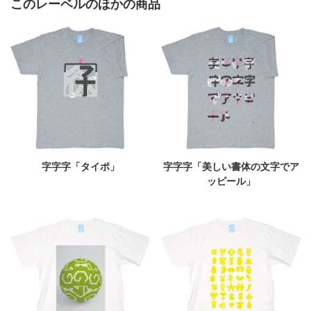
このレーベルのほかの商品
字字字「タイポ」
字字字「美しい書体の文字でア
ッピール」