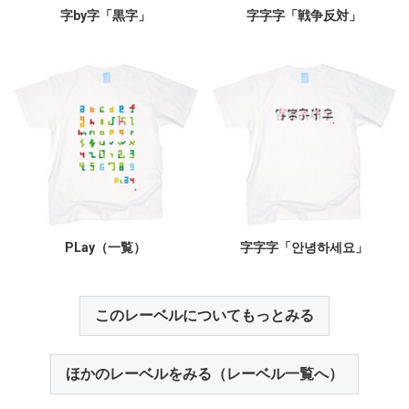
字by字「黒字」
字字字「戦争反対」
PLay（一覧）
字字字「안녕하세요」
このレーベルについてもっとみる
ほかのレーベルをみる（レーベル一覧へ）