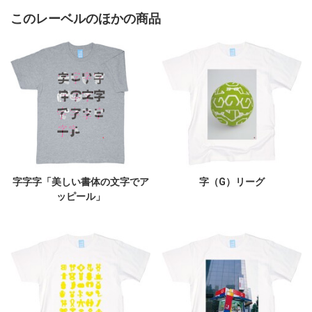
このレーベルのほかの商品
字字字「美しい書体の文字でア
字（G）リーグ
ッピール」