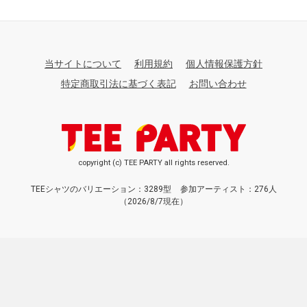
当サイトについて
利用規約
個人情報保護方針
特定商取引法に基づく表記
お問い合わせ
copyright (c) TEE PARTY all rights reserved.
TEEシャツのバリエーション：3289型
参加アーティスト：276人
（2026/8/7現在）