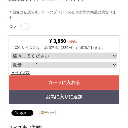
＊画像は合成です。布へのプリントのため実際の商品は異なりま
す。
カラー:
¥ 3,850
（税込）
※XXLサイズには、割増料金（220円）が追加されます。
▼サイズ表
カートに入れる
お気に入りに追加
サイズ表（半袖）