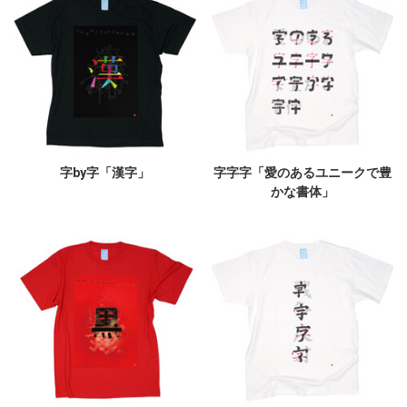
字by字「漢字」
字字字「愛のあるユニークで豊
かな書体」