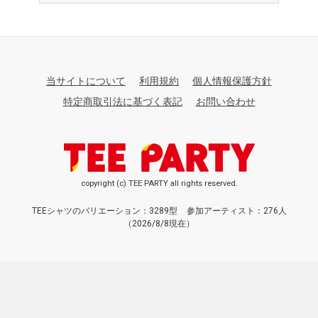
当サイトについて
利用規約
個人情報保護方針
特定商取引法に基づく表記
お問い合わせ
copyright (c) TEE PARTY all rights reserved.
TEEシャツのバリエーション：3289型
参加アーティスト：276人
（2026/8/8現在）