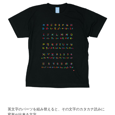
英文字のパーツを組み替えると、その文字のカタカナ読みに
変形が出来る文字。