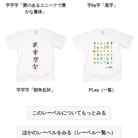
字字字「愛のあるユニークで豊
字by字「黒字」
かな書体」
字字字「戦争反対」
PLay（一覧）
このレーベルについてもっとみる
ほかのレーベルをみる（レーベル一覧へ）