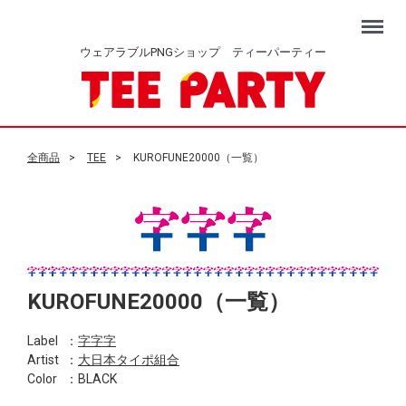
Menu
ウェアラブルPNGショップ ティーパーティー
全商品
TEE
KUROFUNE20000（一覧）
KUROFUNE20000（一覧）
Label
：
字字字
Artist
：
大日本タイポ組合
Color
：BLACK