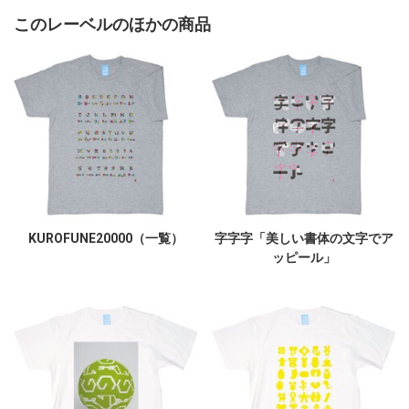
このレーベルのほかの商品
KUROFUNE20000（一覧）
字字字「美しい書体の文字でア
ッピール」