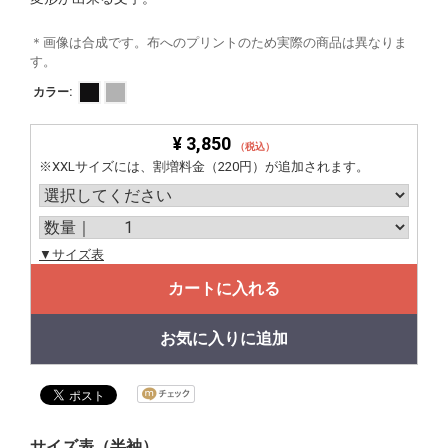
＊画像は合成です。布へのプリントのため実際の商品は異なりま
す。
カラー:
¥ 3,850
（税込）
※XXLサイズには、割増料金（220円）が追加されます。
▼サイズ表
カートに入れる
お気に入りに追加
サイズ表（半袖）