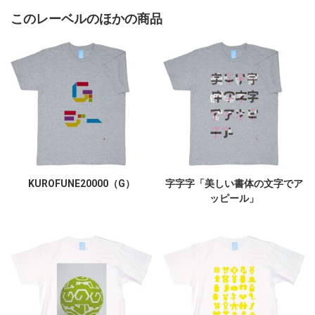
このレーベルのほかの商品
KUROFUNE20000（G）
字字字「美しい書体の文字でア
ッピール」