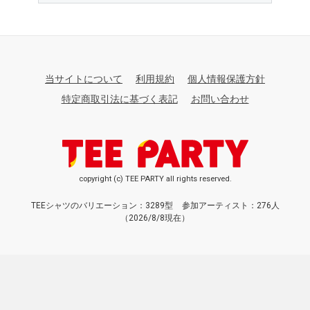
当サイトについて
利用規約
個人情報保護方針
特定商取引法に基づく表記
お問い合わせ
copyright (c) TEE PARTY all rights reserved.
TEEシャツのバリエーション：3289型
参加アーティスト：276人
（2026/8/8現在）