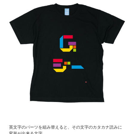
英文字のパーツを組み替えると、その文字のカタカナ読みに
変形が出来る文字。