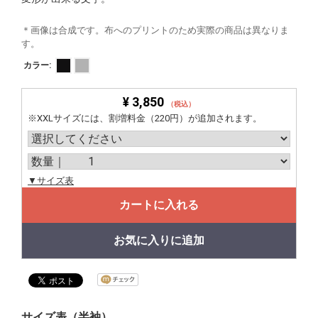
＊画像は合成です。布へのプリントのため実際の商品は異なりま
す。
カラー:
¥ 3,850
（税込）
※XXLサイズには、割増料金（220円）が追加されます。
▼サイズ表
カートに入れる
お気に入りに追加
サイズ表（半袖）