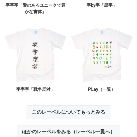
字字字「愛のあるユニークで豊
字by字「黒字」
かな書体」
字字字「戦争反対」
PLay（一覧）
このレーベルについてもっとみる
ほかのレーベルをみる（レーベル一覧へ）