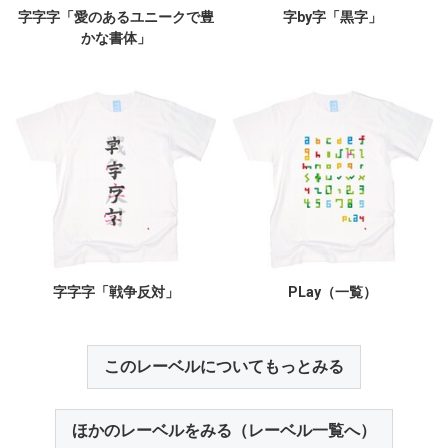
字字字「愛のあるユニークで豊
字by字「黒字」
かな書体」
字字字「戦争反対」
PLay（一覧）
このレーベルについてもっとみる
ほかのレーベルをみる（レーベル一覧へ）