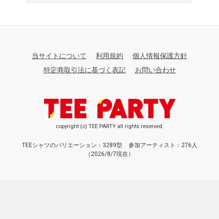
当サイトについて
利用規約
個人情報保護方針
特定商取引法に基づく表記
お問い合わせ
copyright (c) TEE PARTY all rights reserved.
TEEシャツのバリエーション：3289型
参加アーティスト：276人
（2026/8/7現在）