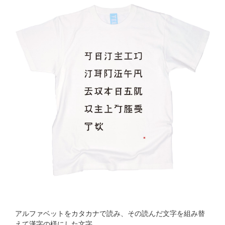
アルファベットをカタカナで読み、その読んだ文字を組み替
えて漢字の様にした文字。