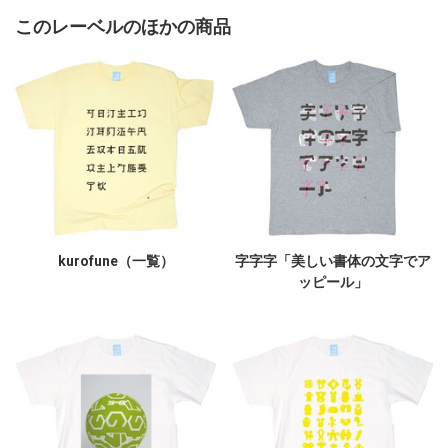
このレーベルのほかの商品
kurofune（一覧）
字字字「美しい書体の文字でア
ッピール」