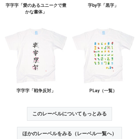
字字字「愛のあるユニークで豊
字by字「黒字」
かな書体」
字字字「戦争反対」
PLay（一覧）
このレーベルについてもっとみる
ほかのレーベルをみる（レーベル一覧へ）