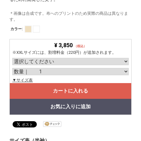
＊画像は合成です。布へのプリントのため実際の商品は異なりま
す。
カラー:
¥ 3,850
（税込）
※XXLサイズには、割増料金（220円）が追加されます。
▼サイズ表
カートに入れる
お気に入りに追加
サイズ表（半袖）