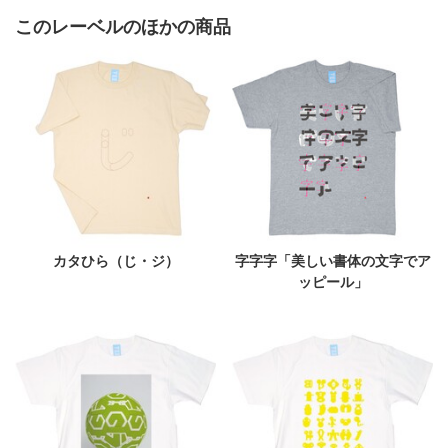
このレーベルのほかの商品
カタひら（じ・ジ）
字字字「美しい書体の文字でア
ッピール」