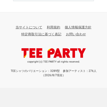
当サイトについて
利用規約
個人情報保護方針
特定商取引法に基づく表記
お問い合わせ
copyright (c) TEE PARTY all rights reserved.
TEEシャツのバリエーション：3289型
参加アーティスト：276人
（2026/8/7現在）