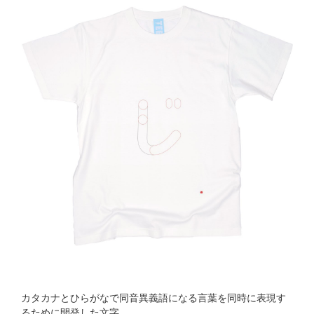
カタカナとひらがなで同音異義語になる言葉を同時に表現す
るために開発した文字。