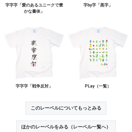
字字字「愛のあるユニークで豊
字by字「黒字」
かな書体」
字字字「戦争反対」
PLay（一覧）
このレーベルについてもっとみる
ほかのレーベルをみる（レーベル一覧へ）