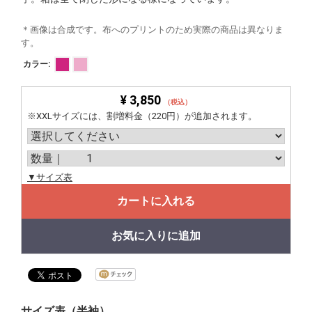
＊画像は合成です。布へのプリントのため実際の商品は異なりま
す。
カラー:
¥ 3,850
（税込）
※XXLサイズには、割増料金（220円）が追加されます。
▼サイズ表
カートに入れる
お気に入りに追加
サイズ表（半袖）