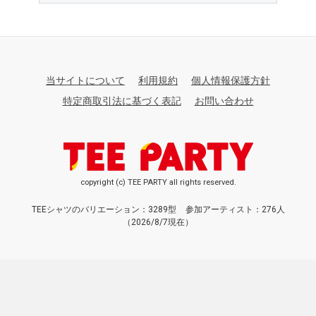
当サイトについて
利用規約
個人情報保護方針
特定商取引法に基づく表記
お問い合わせ
copyright (c) TEE PARTY all rights reserved.
TEEシャツのバリエーション：3289型
参加アーティスト：276人
（2026/8/7現在）