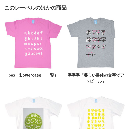
このレーベルのほかの商品
box （Lowercase ・一覧）
字字字「美しい書体の文字でア
ッピール」