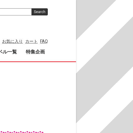
Search
お気に入り
カート
FAQ
ベル一覧
特集企画