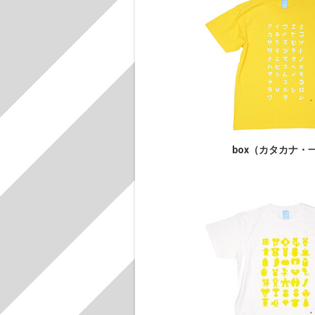
box（カタカナ・