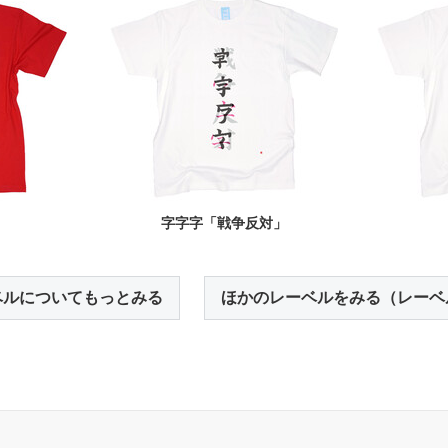
」
字字字「戦争反対」
ベルについてもっとみる
ほかのレーベルをみる（レーベ