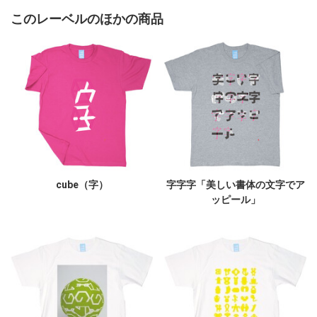
このレーベルのほかの商品
cube（字）
字字字「美しい書体の文字でア
ッピール」