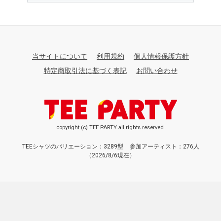
当サイトについて
利用規約
個人情報保護方針
特定商取引法に基づく表記
お問い合わせ
copyright (c) TEE PARTY all rights reserved.
TEEシャツのバリエーション：3289型
参加アーティスト：276人
（2026/8/6現在）