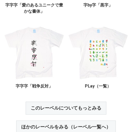
字字字「愛のあるユニークで豊
字by字「黒字」
かな書体」
字字字「戦争反対」
PLay（一覧）
このレーベルについてもっとみる
ほかのレーベルをみる（レーベル一覧へ）