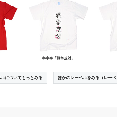
」
字字字「戦争反対」
ベルについてもっとみる
ほかのレーベルをみる（レーベ