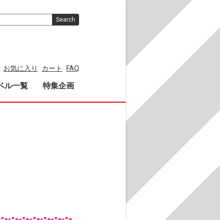
Search
お気に入り
カート
FAQ
ベル一覧
特集企画