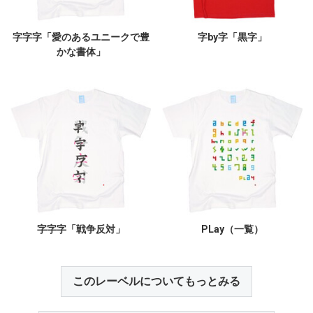
字字字「愛のあるユニークで豊
字by字「黒字」
かな書体」
字字字「戦争反対」
PLay（一覧）
このレーベルについてもっとみる