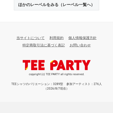
ほかのレーベルをみる（レーベル一覧へ）
当サイトについて
利用規約
個人情報保護方針
特定商取引法に基づく表記
お問い合わせ
copyright (c) TEE PARTY all rights reserved.
TEEシャツのバリエーション：3289型
参加アーティスト：276人
（2026/8/7現在）