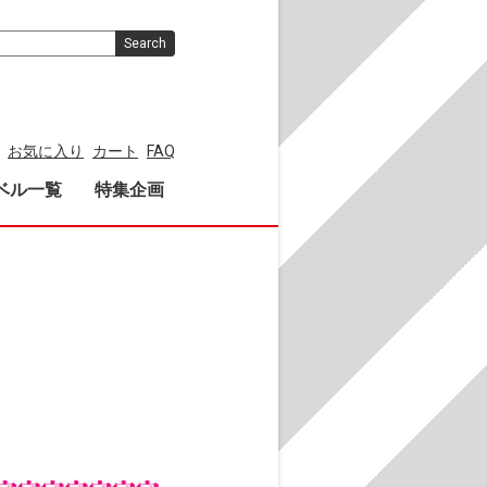
Search
お気に入り
カート
FAQ
ベル一覧
特集企画