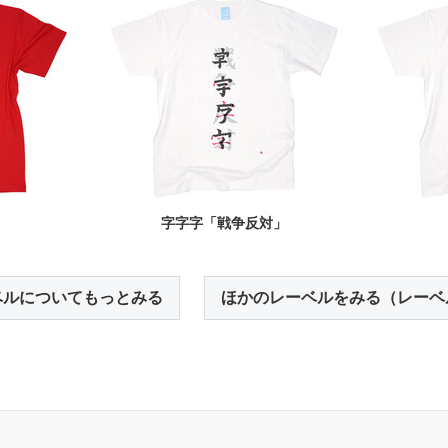
」
字字字「戦争反対」
ベルについてもっとみる
ほかのレーベルをみる（レーベ