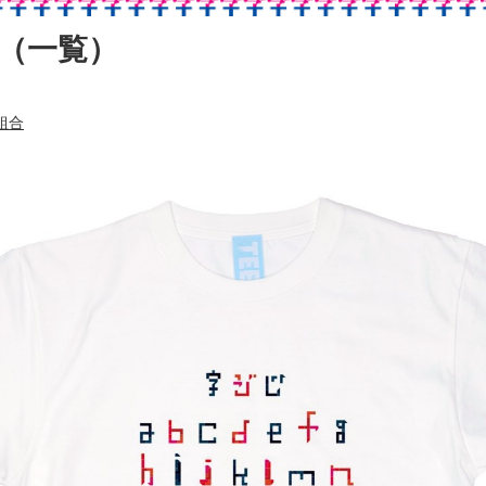
（一覧）
組合