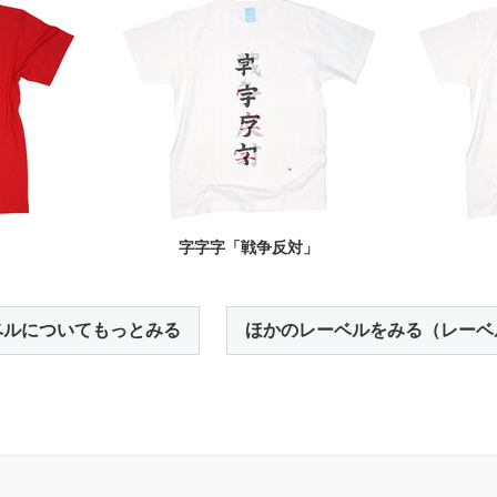
」
字字字「戦争反対」
ベルについてもっとみる
ほかのレーベルをみる（レーベ