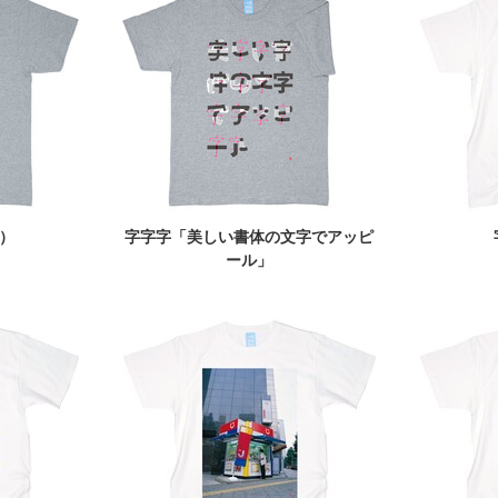
）
字字字「美しい書体の文字でアッピ
ール」