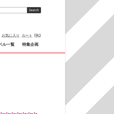
Search
お気に入り
カート
FAQ
ベル一覧
特集企画