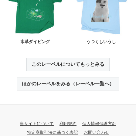
水草ダイビング
うつくしいうし
このレーベルについてもっとみる
ほかのレーベルをみる（レーベル一覧へ）
当サイトについて
利用規約
個人情報保護方針
特定商取引法に基づく表記
お問い合わせ