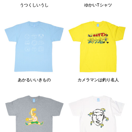
うつくしいうし
ゆかいTシャツ
あかるいいきもの
カメラマンは釣り名人