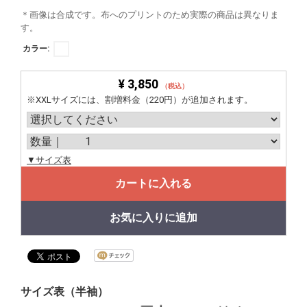
＊画像は合成です。布へのプリントのため実際の商品は異なりま
す。
カラー:
¥ 3,850
（税込）
※XXLサイズには、割増料金（220円）が追加されます。
▼サイズ表
カートに入れる
お気に入りに追加
サイズ表（半袖）