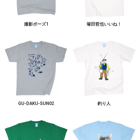
撮影ポーズ1
塚田哲也いいね！
GU-DAKU-SUN02
釣り人