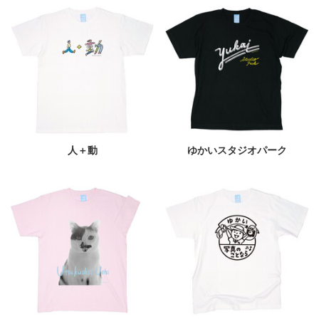
人＋動
ゆかいスタジオパーク