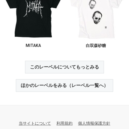
MITAKA
白双森砂糖
このレーベルについてもっとみる
ほかのレーベルをみる（レーベル一覧へ）
当サイトについて
利用規約
個人情報保護方針