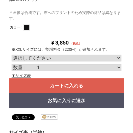
＊画像は合成です。布へのプリントのため実際の商品は異なりま
す。
カラー:
¥ 3,850
（税込）
※XXLサイズには、割増料金（220円）が追加されます。
▼サイズ表
カートに入れる
お気に入りに追加
サイズ表（半袖）