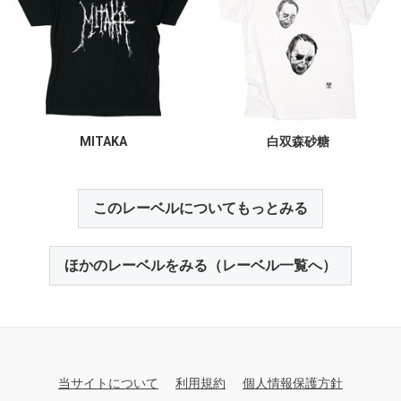
MITAKA
白双森砂糖
このレーベルについてもっとみる
ほかのレーベルをみる（レーベル一覧へ）
当サイトについて
利用規約
個人情報保護方針