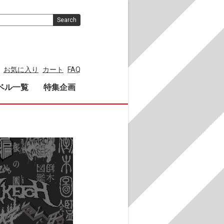
Search
お気に入り
カート
FAQ
ベル一覧
特集企画