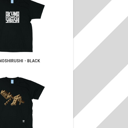
NOSHIRUSHI・BLACK