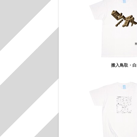
搬入鳥取・白