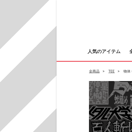
人気のアイテム
全商品
TEE
物体