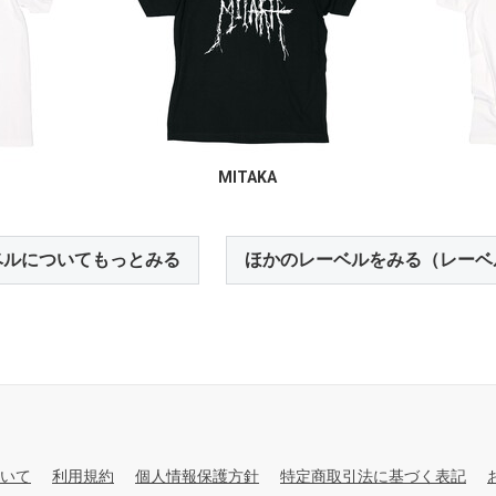
MITAKA
ベルについてもっとみる
ほかのレーベルをみる（レーベ
いて
利用規約
個人情報保護方針
特定商取引法に基づく表記