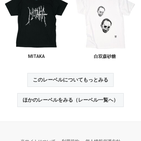
MITAKA
白双森砂糖
このレーベルについてもっとみる
ほかのレーベルをみる（レーベル一覧へ）