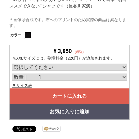
ススメできないTシャツです（長谷川家満）
＊画像は合成です。布へのプリントのため実際の商品は異なりま
す。
カラー:
¥ 3,850
（税込）
※XXLサイズには、割増料金（220円）が追加されます。
▼サイズ表
カートに入れる
お気に入りに追加