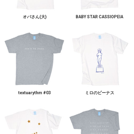
オバさん(大)
BABY STAR CASSIOPEIA
textuarythm #03
ミロのビーナス