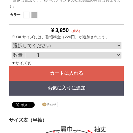
＊画像は合成です。布へのプリントのため実際の商品は異なりま
す。
カラー:
¥ 3,850
（税込）
※XXLサイズには、割増料金（220円）が追加されます。
▼サイズ表
カートに入れる
お気に入りに追加
サイズ表（半袖）