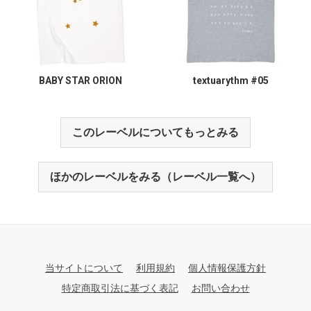
BABY STAR ORION
textuarythm #05
このレーベルについてもっとみる
ほかのレーベルをみる（レーベル一覧へ）
当サイトについて
利用規約
個人情報保護方針
特定商取引法に基づく表記
お問い合わせ