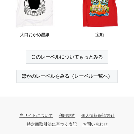
大口おかめ墨線
宝船
このレーベルについてもっとみる
ほかのレーベルをみる（レーベル一覧へ）
当サイトについて
利用規約
個人情報保護方針
特定商取引法に基づく表記
お問い合わせ