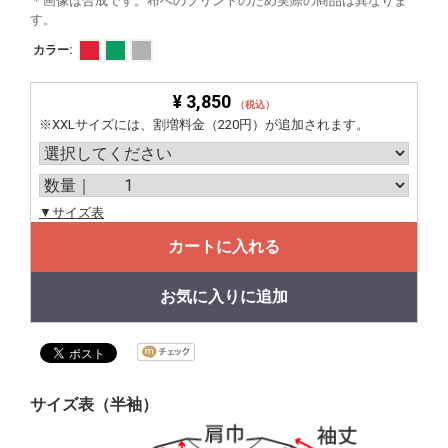
＊画像は合成です。布へのプリントのため実際の商品は異なりま
す。
カラー:
¥ 3,850
（税込）
※XXLサイズには、割増料金（220円）が追加されます。
▼サイズ表
カートに入れる
お気に入りに追加
サイズ表（半袖）