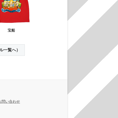
宝船
ル一覧へ）
お問い合わせ