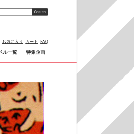
Search
お気に入り
カート
FAQ
ベル一覧
特集企画