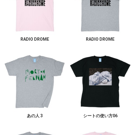
RADIO DROME
RADIO DROME
あの人 3
シートの使い方06