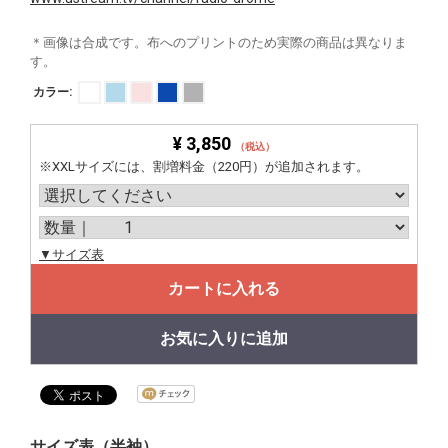
＊画像は合成です。布へのプリントのため実際の商品は異なりま
す。
カラー:
¥ 3,850
（税込）
※XXLサイズには、割増料金（220円）が追加されます。
▼サイズ表
カートに入れる
お気に入りに追加
サイズ表（半袖）