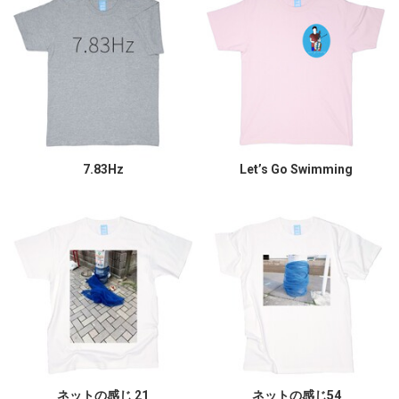
7.83Hz
Let’s Go Swimming
ネットの感じ 21
ネットの感じ54