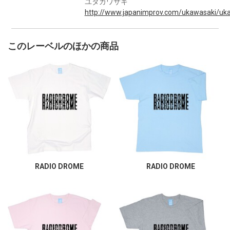
ユタカワサキ
http://www.japanimprov.com/ukawasaki/uka
このレーベルのほかの商品
RADIO DROME
RADIO DROME