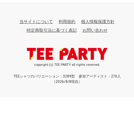
当サイトについて
利用規約
個人情報保護方針
特定商取引法に基づく表記
お問い合わせ
copyright (c) TEE PARTY all rights reserved.
TEEシャツのバリエーション：3289型
参加アーティスト：276人
（2026/8/8現在）