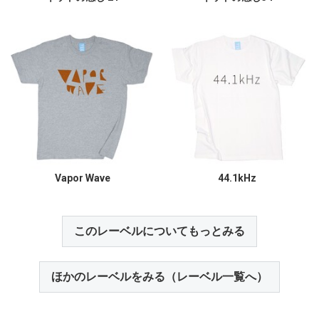
Vapor Wave
44.1kHz
このレーベルについてもっとみる
ほかのレーベルをみる（レーベル一覧へ）