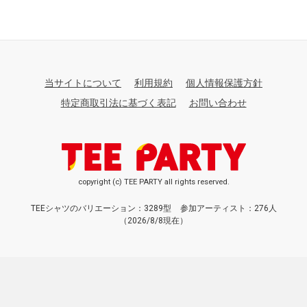
当サイトについて
利用規約
個人情報保護方針
特定商取引法に基づく表記
お問い合わせ
copyright (c) TEE PARTY all rights reserved.
TEEシャツのバリエーション：3289型
参加アーティスト：276人
（2026/8/8現在）