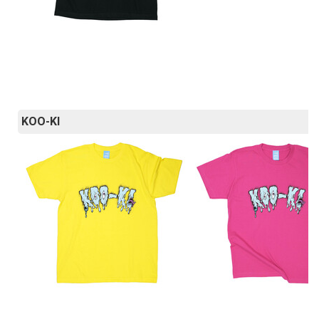
KOO-KI