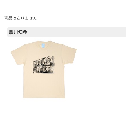
商品はありません
黒川知希