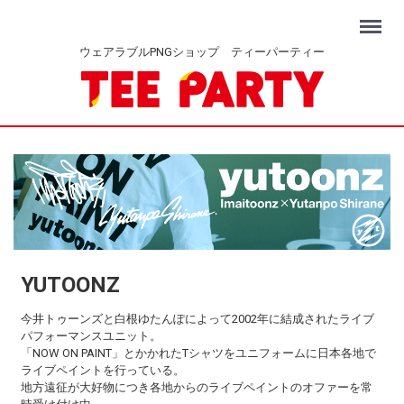
Menu
ウェアラブルPNGショップ ティーパーティー
YUTOONZ
今井トゥーンズと白根ゆたんぽによって2002年に結成されたライブ
パフォーマンスユニット。
「NOW ON PAINT」とかかれたTシャツをユニフォームに日本各地で
ライブペイントを行っている。
地方遠征が大好物につき各地からのライブペイントのオファーを常