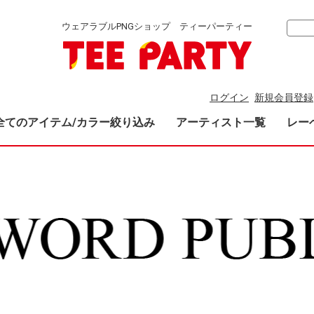
ウェアラブルPNGショップ ティーパーティー
ログイン
新規会員登録
全てのアイテム/カラー絞り込み
アーティスト一覧
レー