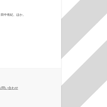
、田中有紀、ほか。
お問い合わせ