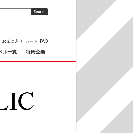
Search
お気に入り
カート
FAQ
ベル一覧
特集企画