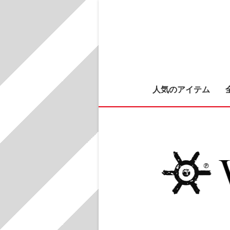
人気のアイテム