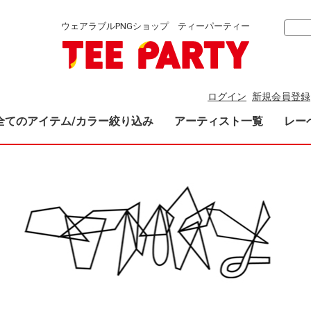
ウェアラブルPNGショップ ティーパーティー
ログイン
新規会員登録
全てのアイテム/カラー絞り込み
アーティスト一覧
レー