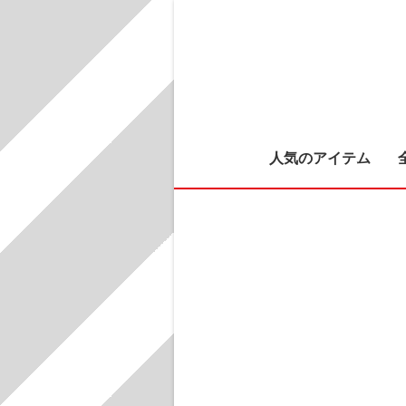
人気のアイテム