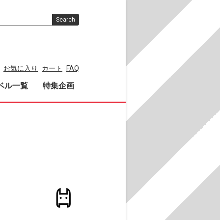
Search
お気に入り
カート
FAQ
ベル一覧
特集企画