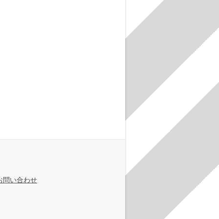
お問い合わせ