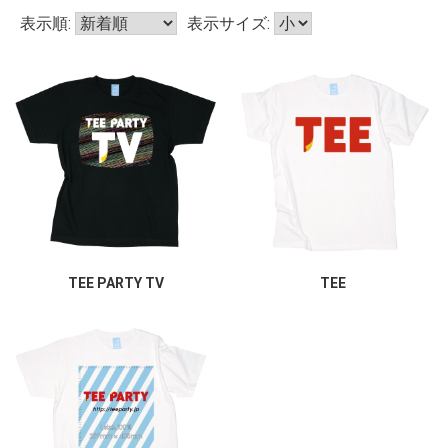
表示順:
表示サイズ:
TEE PARTY TV
TEE