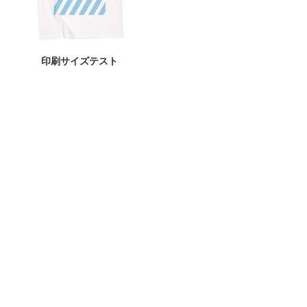
印刷サイズテスト