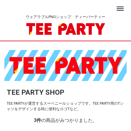
Menu
ウェアラブルPNGショップ ティーパーティー
TEE PARTY SHOP
TEE PARTYが運営するスーベニールショップです。TEE PARTY用のTシ
ャツをデザインする時に便利なロゴTなど。
3
件
の商品がみつかりました。