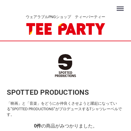
Menu
ウェアラブルPNGショップ ティーパーティー
SPOTTED PRODUCTIONS
「映画」と「音楽」をどうにか仲良くさせようと躍起になってい
る"SPOTTED PRODUCTIONS"がプロデュースするTシャツレーベルで
す。
0
件
の商品がみつかりました。