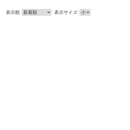
表示順:
表示サイズ: