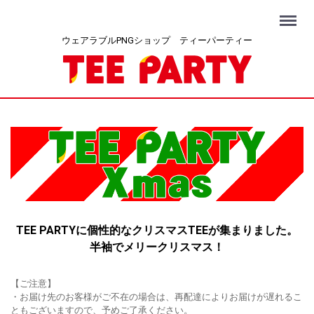
Menu
ウェアラブルPNGショップ ティーパーティー
TEE PARTYに個性的なクリスマスTEEが集まりました。
半袖でメリークリスマス！
【ご注意】
・お届け先のお客様がご不在の場合は、再配達によりお届けが遅れるこ
ともございますので、予めご了承ください。