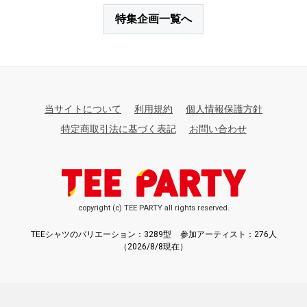
特集企画一覧へ
当サイトについて
利用規約
個人情報保護方針
特定商取引法に基づく表記
お問い合わせ
copyright (c) TEE PARTY all rights reserved.
TEEシャツのバリエーション：3289型
参加アーティスト：276人
（2026/8/8現在）