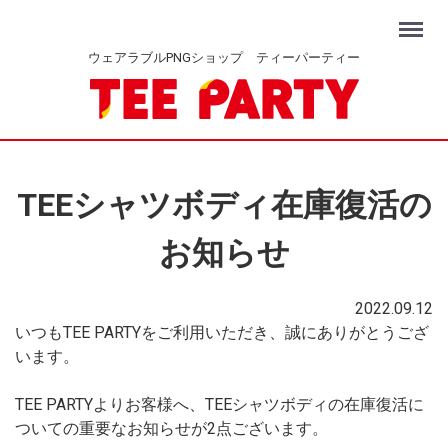
Menu
ウェアラブルPNGショップ ティーパーティー
TEEシャツボディ在庫復活の
お知らせ
2022.09.12
いつもTEE PARTYをご利用いただき、誠にありがとうござ
います。
TEE PARTYよりお客様へ、TEEシャツボディの在庫復活に
ついての重要なお知らせが2点ございます。