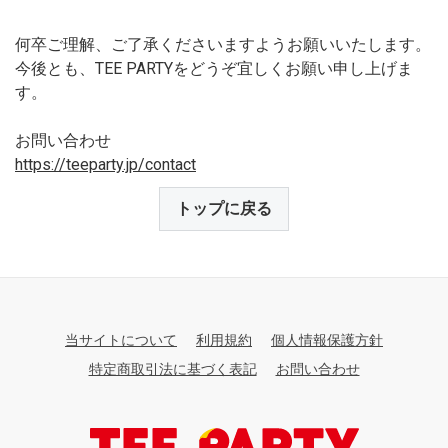
何卒ご理解、ご了承くださいますようお願いいたします。
今後とも、TEE PARTYをどうぞ宜しくお願い申し上げま
す。
お問い合わせ
https://teeparty.jp/contact
トップに戻る
当サイトについて
利用規約
個人情報保護方針
特定商取引法に基づく表記
お問い合わせ