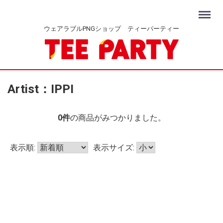
Menu
ウェアラブルPNGショップ ティーパーティー
Artist：IPPI
0
件
の商品がみつかりました。
表示順:
表示サイズ: