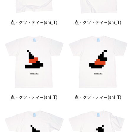
点・クソ・ティ～(shi_T)
点・クソ・ティ～(shi_T)
点・クソ・ティ～(shi_T)
点・クソ・ティ～(shi_T)