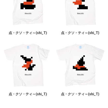
点・クソ・ティ～(shi_T)
点・クソ・ティ～(shi_T)
点・クソ・ティ～(shi_T)
点・クソ・ティ～(shi_T)