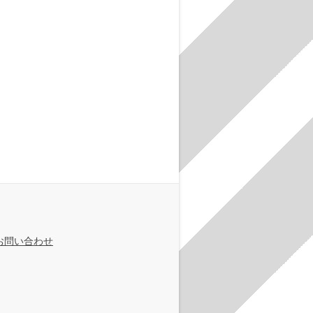
お問い合わせ