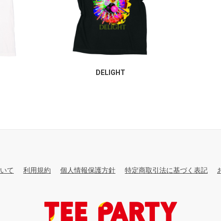
DELIGHT
いて
利用規約
個人情報保護方針
特定商取引法に基づく表記