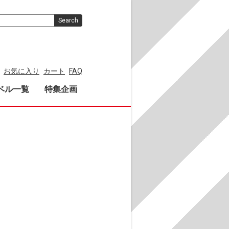
Search
お気に入り
カート
FAQ
ベル一覧
特集企画