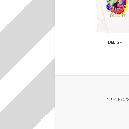
DELIGHT
当サイトにつ