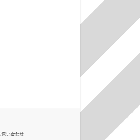
お問い合わせ