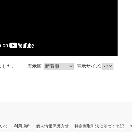
ました。
表示順:
表示サイズ:
いて
利用規約
個人情報保護方針
特定商取引法に基づく表記