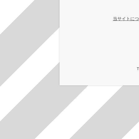
当サイトにつ