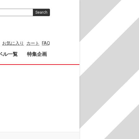
Search
お気に入り
カート
FAQ
ベル一覧
特集企画