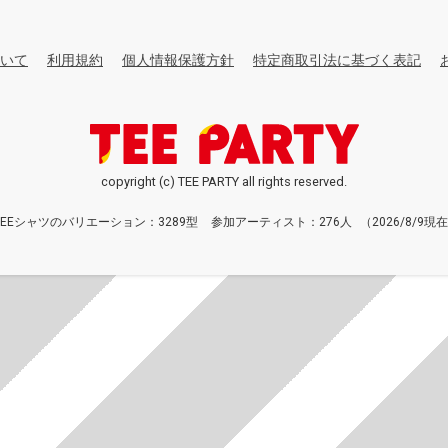
いて
利用規約
個人情報保護方針
特定商取引法に基づく表記
copyright (c) TEE PARTY all rights reserved.
TEEシャツのバリエーション：3289型
参加アーティスト：276人
（2026/8/9現