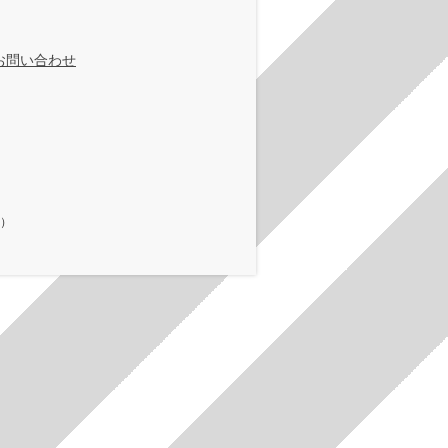
お問い合わせ
在）