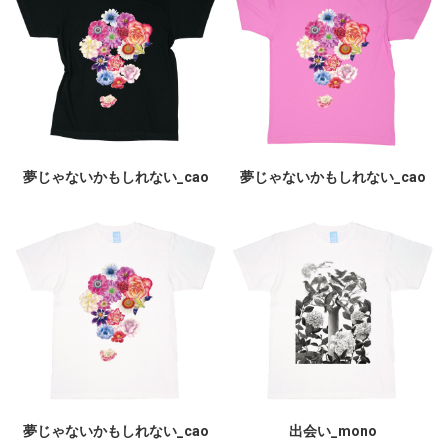
夢じゃないかもしれない_cao
夢じゃないかもしれない_cao
夢じゃないかもしれない_cao
出会い_mono