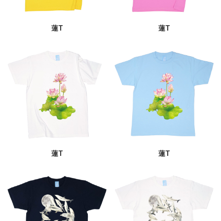
蓮T
蓮T
蓮T
蓮T