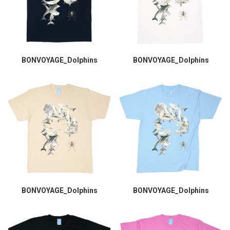
BONVOYAGE_Dolphins
BONVOYAGE_Dolphins
BONVOYAGE_Dolphins
BONVOYAGE_Dolphins