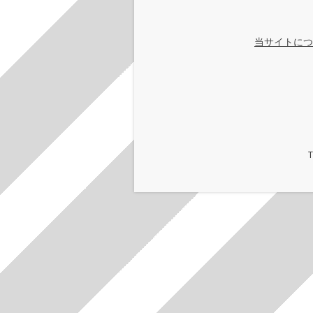
当サイトにつ