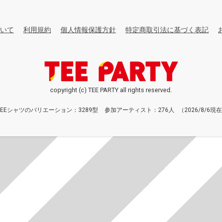
いて
利用規約
個人情報保護方針
特定商取引法に基づく表記
copyright (c) TEE PARTY all rights reserved.
TEEシャツのバリエーション：3289型
参加アーティスト：276人
（2026/8/6現