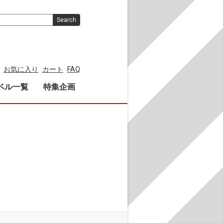
Search
お気に入り
カート
FAQ
ベル一覧
特集企画