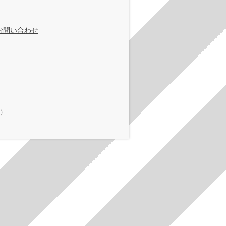
お問い合わせ
在）