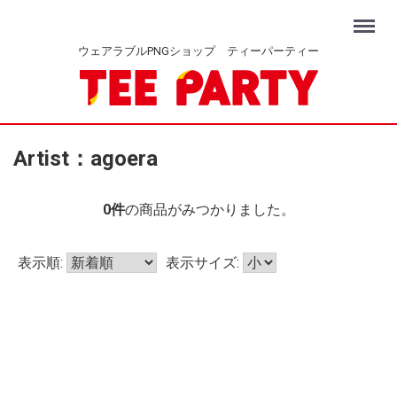
Menu
ウェアラブルPNGショップ ティーパーティー
Artist：agoera
0
件
の商品がみつかりました。
表示順:
表示サイズ: