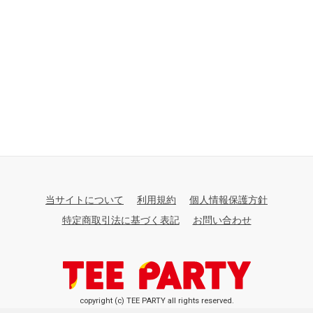
当サイトについて
利用規約
個人情報保護方針
特定商取引法に基づく表記
お問い合わせ
copyright (c) TEE PARTY all rights reserved.