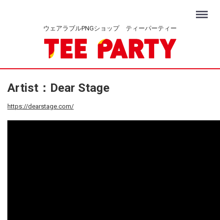
Menu
ウェアラブルPNGショップ ティーパーティー
Artist：Dear Stage
https://dearstage.com/