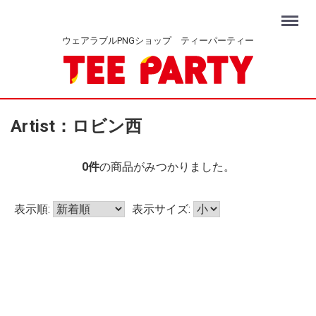
Menu
ウェアラブルPNGショップ ティーパーティー
Artist：ロビン西
0
件
の商品がみつかりました。
表示順:
表示サイズ: