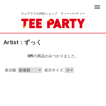
Menu
ウェアラブルPNGショップ ティーパーティー
Artist：ずっく
0
件
の商品がみつかりました。
表示順:
表示サイズ: