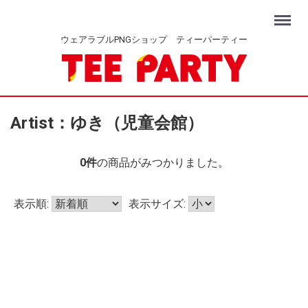
Menu
ウェアラブルPNGショップ ティーパーティー
Artist：ゆき（児童会館）
0
件
の商品がみつかりました。
表示順:
表示サイズ: