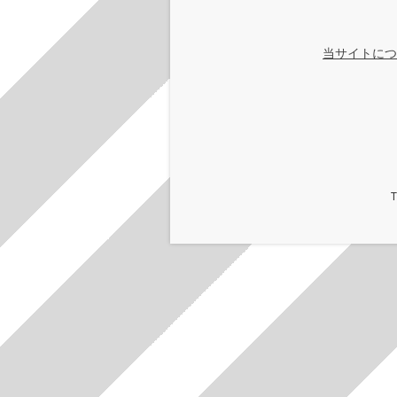
当サイトにつ