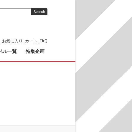
Search
お気に入り
カート
FAQ
ベル一覧
特集企画