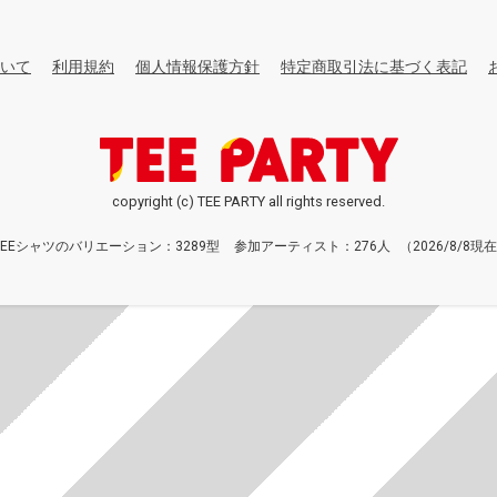
いて
利用規約
個人情報保護方針
特定商取引法に基づく表記
copyright (c) TEE PARTY all rights reserved.
TEEシャツのバリエーション：3289型
参加アーティスト：276人
（2026/8/8現