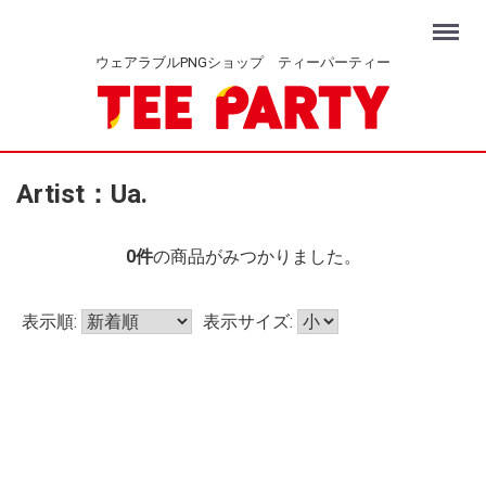
Menu
ウェアラブルPNGショップ ティーパーティー
Artist：Ua.
0
件
の商品がみつかりました。
表示順:
表示サイズ: